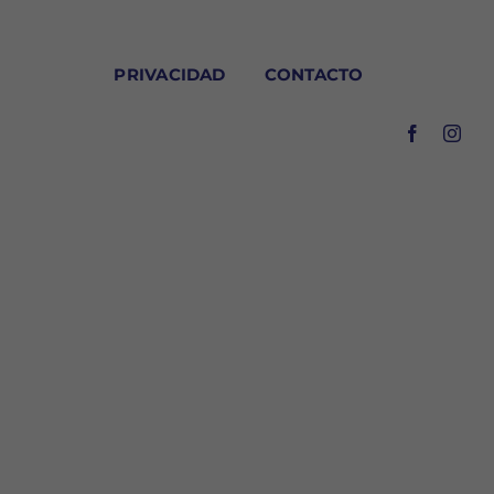
PRIVACIDAD
CONTACTO