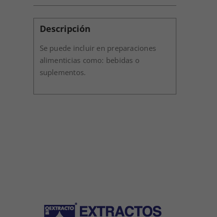
Descripción
Se puede incluir en preparaciones
alimenticias como: bebidas o
suplementos.