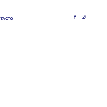
TACTO