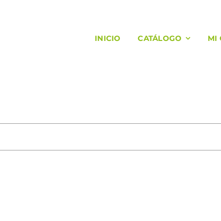
INICIO
CATÁLOGO
MI