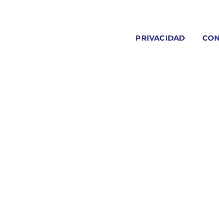
PRIVACIDAD
CON