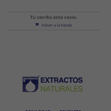
Tu carrito está vacío.
Volver a la tienda