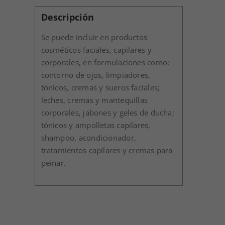
Descripción
Se puede incluir en productos
cosméticos faciales, capilares y
corporales, en formulaciones como:
contorno de ojos, limpiadores,
tónicos, cremas y sueros faciales;
leches, cremas y mantequillas
corporales, jabones y geles de ducha;
tónicos y ampolletas capilares,
shampoo, acondicionador,
tratamientos capilares y cremas para
peinar.