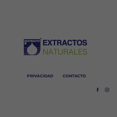
PRIVACIDAD
CONTACTO