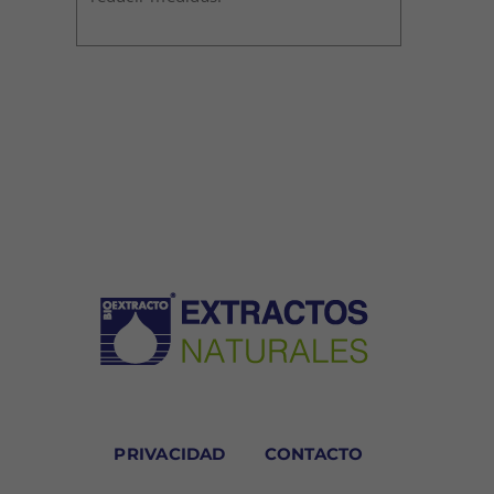
PRIVACIDAD
CONTACTO