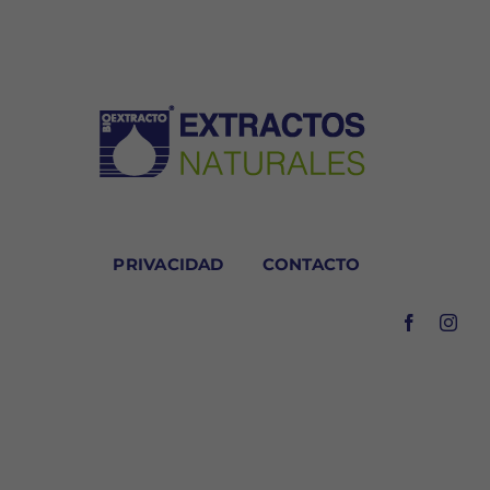
PRIVACIDAD
CONTACTO