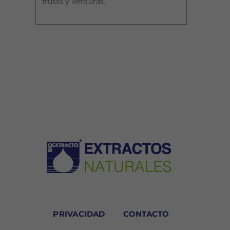
frutas y verduras.
PRIVACIDAD
CONTACTO