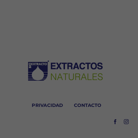
PRIVACIDAD
CONTACTO