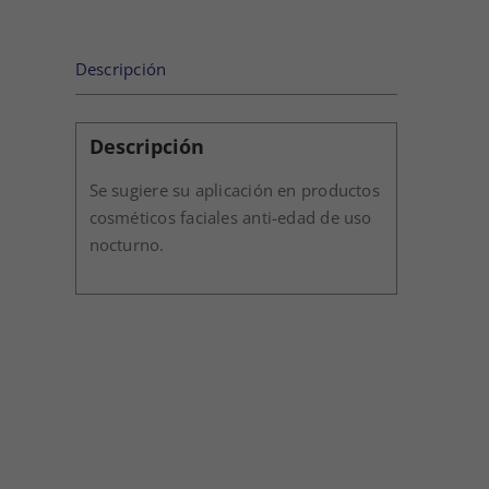
Descripción
Descripción
Se sugiere su aplicación en productos
cosméticos faciales anti-edad de uso
nocturno.