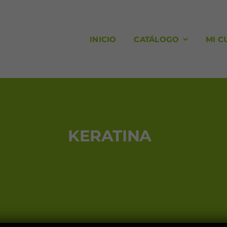
INICIO
CATÁLOGO
MI C
KERATINA