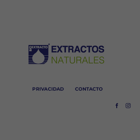
PRIVACIDAD
CONTACTO