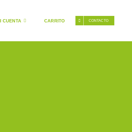
I CUENTA
CARRITO
CONTACTO