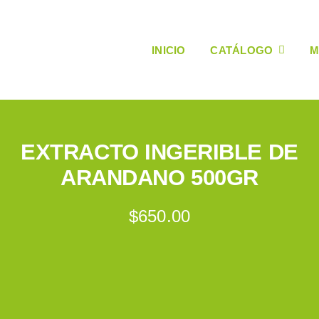
INICIO
CATÁLOGO
M
EXTRACTO INGERIBLE DE
ARANDANO 500GR
$
650.00