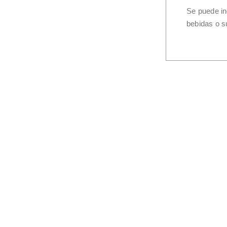
Se puede in
bebidas o s