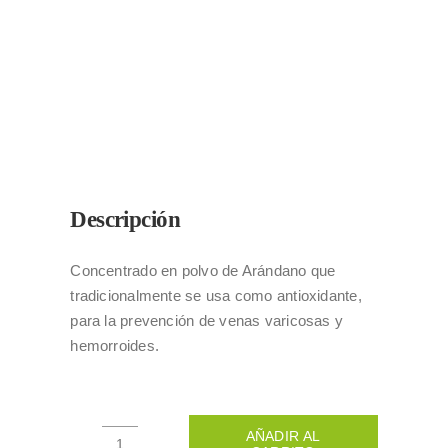
Descripción
Concentrado en polvo de Arándano que
tradicionalmente se usa como antioxidante,
para la prevención de venas varicosas y
hemorroides.
AÑADIR AL