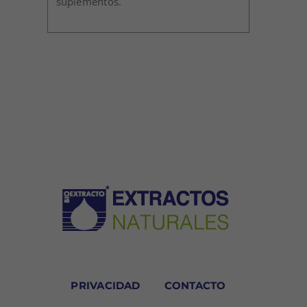
suplementos.
PRIVACIDAD
CONTACTO