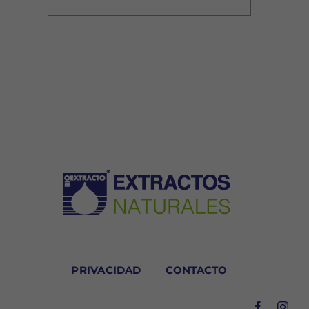
PRIVACIDAD
CONTACTO