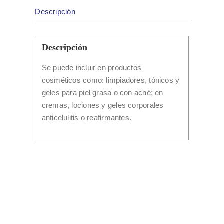
Descripción
Descripción
Se puede incluir en productos
cosméticos como: limpiadores, tónicos y
geles para piel grasa o con acné; en
cremas, lociones y geles corporales
anticelulitis o reafirmantes.