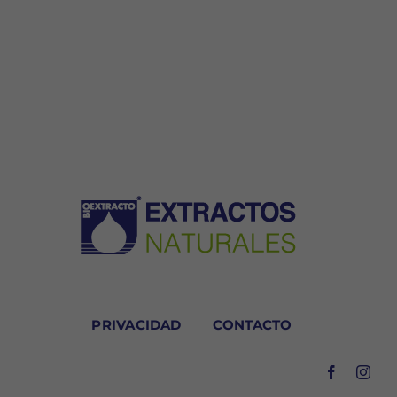
PRIVACIDAD
CONTACTO