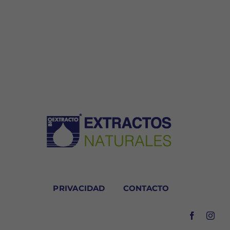
PRIVACIDAD
CONTACTO