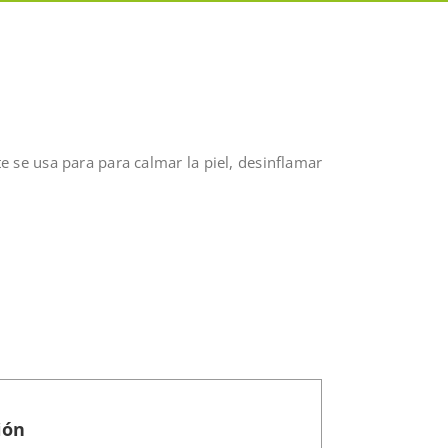
 se usa para para calmar la piel, desinflamar
ión