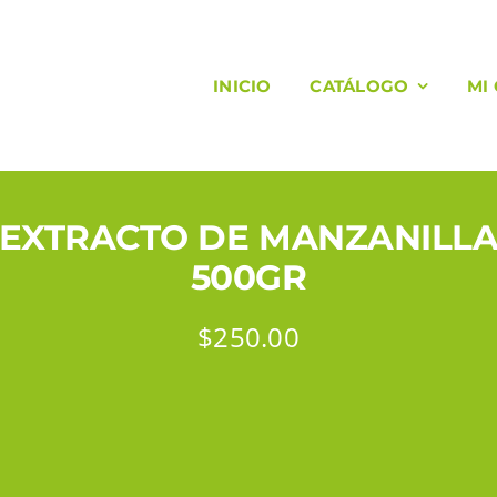
INICIO
CATÁLOGO
MI
EXTRACTO DE MANZANILL
500GR
$
250.00