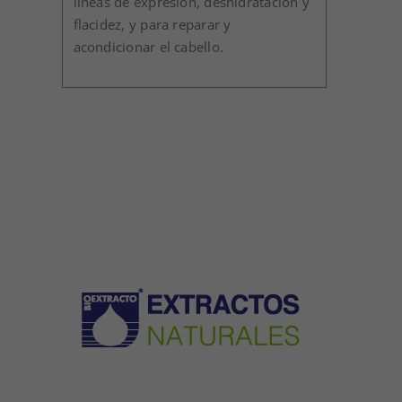
líneas de expresión, deshidratación y
flacidez, y para reparar y
acondicionar el cabello.