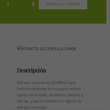
AÑADIR AL CARRITO
EXTRACTO
DE
CENTELLA
250GR
cantidad
Descripción
Extracto acuoso de CENTELLA que
tradicionalmente se usa para reducir
signos de la edad, disminuir celulitis y
estrías, y para combatir los signos de
piernas cansadas.