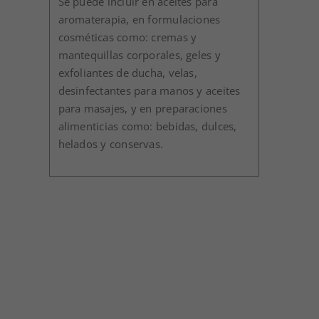
Se puede incluir en aceites para
aromaterapia, en formulaciones
cosméticas como: cremas y
mantequillas corporales, geles y
exfoliantes de ducha, velas,
desinfectantes para manos y aceites
para masajes, y en preparaciones
alimenticias como: bebidas, dulces,
helados y conservas.