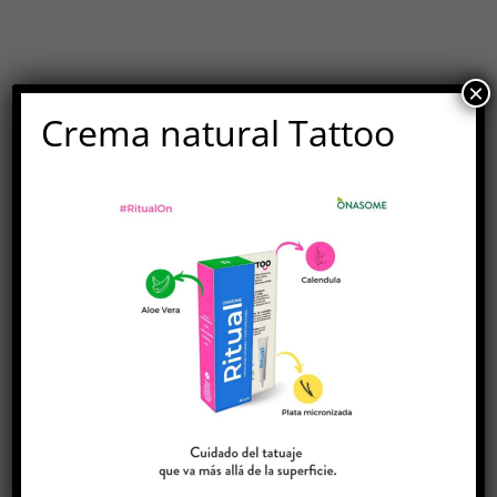
×
Crema natural Tattoo