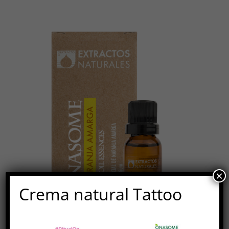
×
Crema natural Tattoo